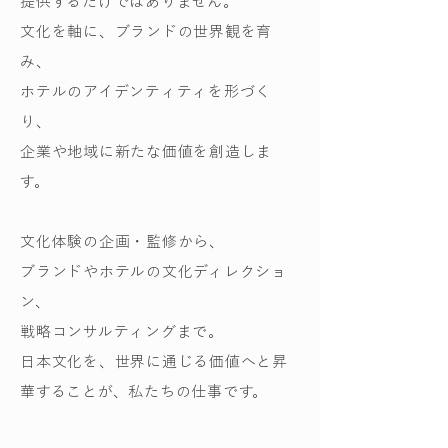
提供するだけではありません。
文化を軸に、ブランドの世界観を育
み、
ホテルのアイデンティティを形づく
り、
企業や地域に新たな価値を創造しま
す。
文化体験の企画・監修から、
ブランドやホテルの文化ディレクショ
ン、
戦略コンサルティングまで。
日本文化を、世界に通じる価値へと昇
華することが、私たちの仕事です。