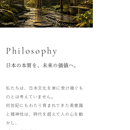
Philosophy
日本の本質を、未来の価値へ。
私たちは、日本文化を単に受け継ぐも
のとは考えていません。
何世紀にもわたり育まれてきた美意識
と精神性は、時代を超えて人の心を動
かし、