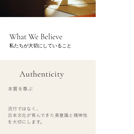
What We Believe
私たちが大切にしていること
Authenticity
本質を尊ぶ
​​​流行ではなく、
日本文化が育んできた美意識と精神性
を大切にします。