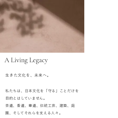
A Living Legacy
生きた文化を、未来へ。
私たちは、日本文化を「守る」ことだけを
目的とはしていません。
茶道、香道、華道、伝統工芸、建築、庭
園、そしてそれらを支える人々。