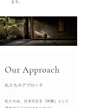
ます。
Our Approach
私たちのアプローチ
私たちは、日本文化を「体験」として