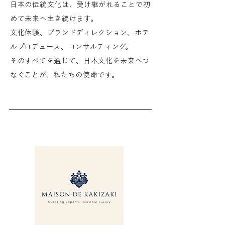
日本の伝統文化は、受け継がれることで初
めて未来へ生き続けます。
文化体験、ブランドディレクション、ホテ
ルプロデュース、コンサルティング。
そのすべてを通じて、日本文化を未来へつ
なぐことが、私たちの使命です。