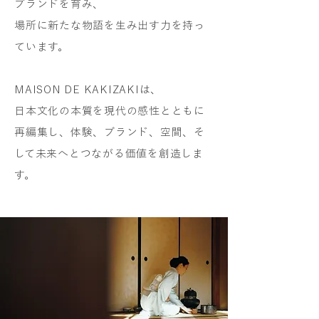
ブランドを育み、
場所に新たな物語を生み出す力を持っ
ています。
MAISON DE KAKIZAKIは、
日本文化の本質を現代の感性とともに
再編集し、体験、ブランド、空間、そ
して未来へとつながる価値を創造しま
す。