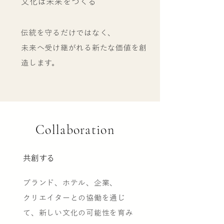
文化は未来をつくる
伝統を守るだけではなく、
未来へ受け継がれる新たな価値を創
造します。
Collaboration
共創する
ブランド、ホテル、企業、
クリエイターとの協働を通じ
て、新しい文化の可能性を育み